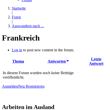
Startseite
|
Foren
|
Auswandern nach ...
Frankreich
Log in
to post new content in the forum.
Letzte
Thema
Antworten
Antwort
In diesem Forum wurden noch keine Beiträge
veröffentlicht.
Anmelden
Neu Registrieren
Arbeiten im Ausland