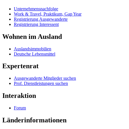
Unternehmensnachfolge
Work & Travel, Praktikum, Gap Year
Registrierung Ausgewanderte
Registrierung Interessent
Wohnen im Ausland
Auslandsimmobilien
Deutsche Lebensmittel
Expertenrat
Ausgewanderte Mitglieder suchen
Prof. Dienstleistungen suchen
Interaktion
Forum
Länderinformationen