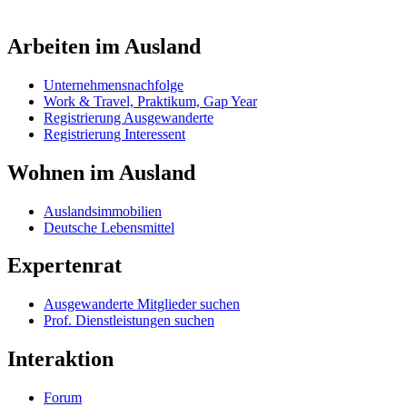
Arbeiten im Ausland
Unternehmensnachfolge
Work & Travel, Praktikum, Gap Year
Registrierung Ausgewanderte
Registrierung Interessent
Wohnen im Ausland
Auslandsimmobilien
Deutsche Lebensmittel
Expertenrat
Ausgewanderte Mitglieder suchen
Prof. Dienstleistungen suchen
Interaktion
Forum