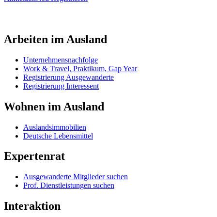
Arbeiten im Ausland
Unternehmensnachfolge
Work & Travel, Praktikum, Gap Year
Registrierung Ausgewanderte
Registrierung Interessent
Wohnen im Ausland
Auslandsimmobilien
Deutsche Lebensmittel
Expertenrat
Ausgewanderte Mitglieder suchen
Prof. Dienstleistungen suchen
Interaktion