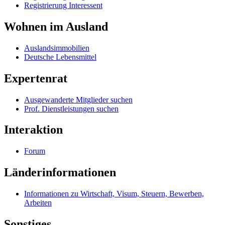
Registrierung Interessent
Wohnen im Ausland
Auslandsimmobilien
Deutsche Lebensmittel
Expertenrat
Ausgewanderte Mitglieder suchen
Prof. Dienstleistungen suchen
Interaktion
Forum
Länderinformationen
Informationen zu Wirtschaft, Visum, Steuern, Bewerben,
Arbeiten
Sonstiges