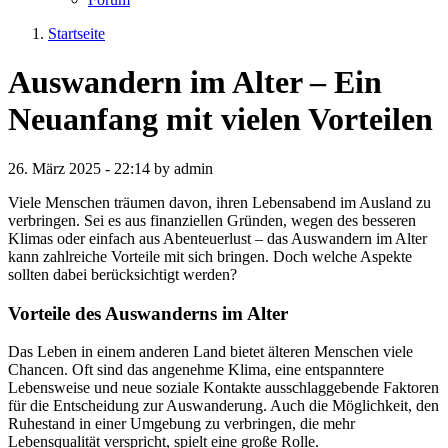
Startseite
Auswandern im Alter – Ein
Neuanfang mit vielen Vorteilen
26. März 2025 - 22:14 by admin
Viele Menschen träumen davon, ihren Lebensabend im Ausland zu
verbringen. Sei es aus finanziellen Gründen, wegen des besseren
Klimas oder einfach aus Abenteuerlust – das Auswandern im Alter
kann zahlreiche Vorteile mit sich bringen. Doch welche Aspekte
sollten dabei berücksichtigt werden?
Vorteile des Auswanderns im Alter
Das Leben in einem anderen Land bietet älteren Menschen viele
Chancen. Oft sind das angenehme Klima, eine entspanntere
Lebensweise und neue soziale Kontakte ausschlaggebende Faktoren
für die Entscheidung zur Auswanderung. Auch die Möglichkeit, den
Ruhestand in einer Umgebung zu verbringen, die mehr
Lebensqualität verspricht, spielt eine große Rolle.