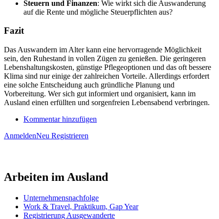
Steuern und Finanzen
: Wie wirkt sich die Auswanderung
auf die Rente und mögliche Steuerpflichten aus?
Fazit
Das Auswandern im Alter kann eine hervorragende Möglichkeit
sein, den Ruhestand in vollen Zügen zu genießen. Die geringeren
Lebenshaltungskosten, günstige Pflegeoptionen und das oft bessere
Klima sind nur einige der zahlreichen Vorteile. Allerdings erfordert
eine solche Entscheidung auch gründliche Planung und
Vorbereitung. Wer sich gut informiert und organisiert, kann im
Ausland einen erfüllten und sorgenfreien Lebensabend verbringen.
Kommentar hinzufügen
Anmelden
Neu Registrieren
Arbeiten im Ausland
Unternehmensnachfolge
Work & Travel, Praktikum, Gap Year
Registrierung Ausgewanderte