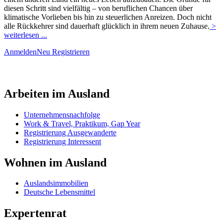
diesen Schritt sind vielfältig – von beruflichen Chancen über
klimatische Vorlieben bis hin zu steuerlichen Anreizen. Doch nicht
alle Rückkehrer sind dauerhaft glücklich in ihrem neuen Zuhause.
>
weiterlesen ...
Anmelden
Neu Registrieren
Arbeiten im Ausland
Unternehmensnachfolge
Work & Travel, Praktikum, Gap Year
Registrierung Ausgewanderte
Registrierung Interessent
Wohnen im Ausland
Auslandsimmobilien
Deutsche Lebensmittel
Expertenrat