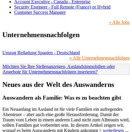
Account Executive - Canada - Enterprise
Security Engineer - Full Remote (France) or Hybrid
Customer Success Manager
» Alle Jobs
Unternehmensnachfolgen
Umzug Beiladung Spanien - Deutschland
» Alle Unternehmensnachfolgen
Möchten Sie Ihre Stellenanzeigen, Auslandsimmobilien oder
Angebote für Unternehmensnachfolgen inserieren?
Neues aus der Welt des Auswanderns
Auswandern als Familie: Was es zu beachten gibt
Ein Neuanfang im Ausland ist für viele Familien ein aufregendes
Abenteuer – aber auch eine große Herausforderung. Damit der
Traum vom Leben in einem anderen Land nicht zum Albtraum wird,
sollten Familien gut vorbereitet sein. In diesem Artikel zeigen wir,
worauf es beim Auswandern mit Kindern ankommt
> weiterlesen ...