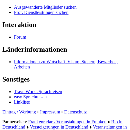
Ausgewanderte Mitglieder suchen
Prof. Dienstleistungen suchen
Interaktion
Forum
Länderinformationen
Informationen zu Wirtschaft, Visum, Steuern, Bewerben,
Arbeiten
Sonstiges
TravelWorks Sprachreisen
easy Sprachreisen
Linkliste
Eintrag / Werbung
•
Impressum
•
Datenschutz
Partnerseiten:
Frankenradar - Veranstaltungen in Franken
♦
Bio in
Deutschland
♦
Versteigerungen in Deutschland
♦
Veranstaltungen in