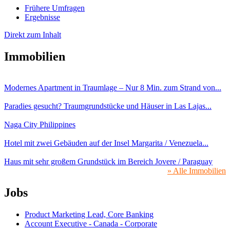
Frühere Umfragen
Ergebnisse
Direkt zum Inhalt
Immobilien
Modernes Apartment in Traumlage – Nur 8 Min. zum Strand von...
Paradies gesucht? Traumgrundstücke und Häuser in Las Lajas...
Naga City Philippines
Hotel mit zwei Gebäuden auf der Insel Margarita / Venezuela...
Haus mit sehr großem Grundstück im Bereich Jovere / Paraguay
» Alle Immobilien
Jobs
Product Marketing Lead, Core Banking
Account Executive - Canada - Corporate