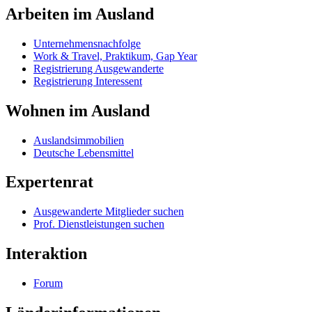
Arbeiten im Ausland
Unternehmensnachfolge
Work & Travel, Praktikum, Gap Year
Registrierung Ausgewanderte
Registrierung Interessent
Wohnen im Ausland
Auslandsimmobilien
Deutsche Lebensmittel
Expertenrat
Ausgewanderte Mitglieder suchen
Prof. Dienstleistungen suchen
Interaktion
Forum