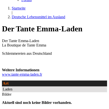
Startseite
|
Deutsche Lebensmittel im Ausland
Der Tante Emma-Laden
Der Tante Emma-Laden
La Boutique de Tante Emma
Schlemmereien aus Deutschland
Weitere Informationen
www.tante-emma-laden.fr
Art
Laden
Bilder
Aktuell sind noch keine Bilder vorhanden.