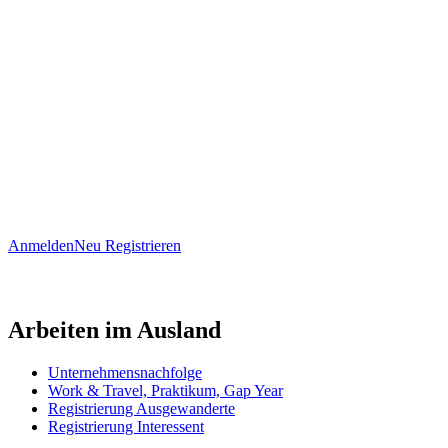
Anmelden
Neu Registrieren
Arbeiten im Ausland
Unternehmensnachfolge
Work & Travel, Praktikum, Gap Year
Registrierung Ausgewanderte
Registrierung Interessent