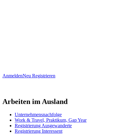
Anmelden
Neu Registrieren
Arbeiten im Ausland
Unternehmensnachfolge
Work & Travel, Praktikum, Gap Year
Registrierung Ausgewanderte
Registrierung Interessent