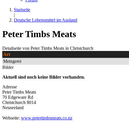
Startseite
|
Deutsche Lebensmittel im Ausland
Peter Timbs Meats
Detailseite von Peter Timbs Meats in Christchurch
Art
Metzgerei
Bilder
Aktuell sind noch keine Bilder vorhanden.
Adresse
Peter Timbs Meats
70 Edgeware Rd
Christchurch
8014
Neuseeland
Webseite:
www.petertimbsmeats.co.nz