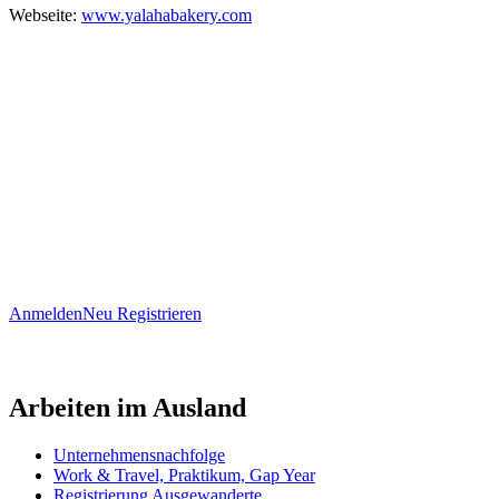
Webseite:
www.yalahabakery.com
Anmelden
Neu Registrieren
Arbeiten im Ausland
Unternehmensnachfolge
Work & Travel, Praktikum, Gap Year
Registrierung Ausgewanderte