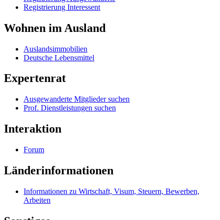
Registrierung Interessent
Wohnen im Ausland
Auslandsimmobilien
Deutsche Lebensmittel
Expertenrat
Ausgewanderte Mitglieder suchen
Prof. Dienstleistungen suchen
Interaktion
Forum
Länderinformationen
Informationen zu Wirtschaft, Visum, Steuern, Bewerben,
Arbeiten