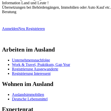
Information Land und Leute !
Übersetzungen bei Behördengängen, Immobilien oder Auto Kauf etc.
Beratung
Anmelden
Neu Registrieren
Arbeiten im Ausland
Unternehmensnachfolge
Work & Travel, Praktikum, Gap Year
Registrierung Ausgewanderte
Registrierung Interessent
Wohnen im Ausland
Auslandsimmobilien
Deutsche Lebensmittel
Expertenrat