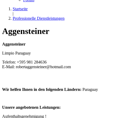
Startseite
|
Professionelle Dienstleistungen
Aggensteiner
Aggensteiner
Limpio Paraguay
Telefon: +595 981 284636
E-Mail: robertaggensteiner@hotmail.com
Wir helfen Ihnen in den folgenden Ländern:
Paraguay
Unsere angebotenen Leistungen:
Aufenthaltsgenehmigung !