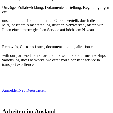
Umzüge, Zollabwicklung, Dokumentenerstellung, Beglaubigungen
etc.
unsere Partner sind rund um den Globus verteilt. durch die
Mitgliedschaft in mehreren logistischen Netzwerken, bieten wir
Ihnen einen immer gleichen Service auf höchstem Niveau
Removals, Customs issues, documentation, legalization etc.
with our partners from all around the world and our memberships in
various logistical networks, we offer you a constant service in
transport excellences
Anmelden
Neu Registrieren
Arbeiten im Ausland