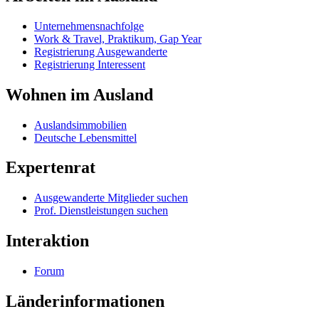
Unternehmensnachfolge
Work & Travel, Praktikum, Gap Year
Registrierung Ausgewanderte
Registrierung Interessent
Wohnen im Ausland
Auslandsimmobilien
Deutsche Lebensmittel
Expertenrat
Ausgewanderte Mitglieder suchen
Prof. Dienstleistungen suchen
Interaktion
Forum
Länderinformationen