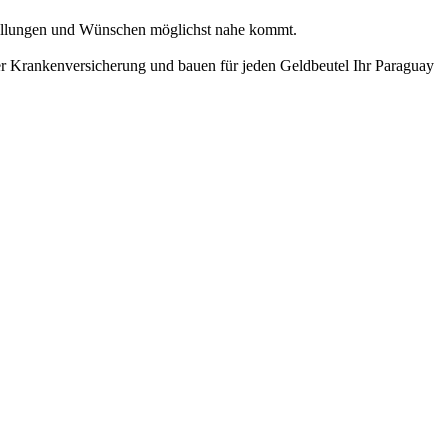
stellungen und Wünschen möglichst nahe kommt.
der Krankenversicherung und bauen für jeden Geldbeutel Ihr Paraguay