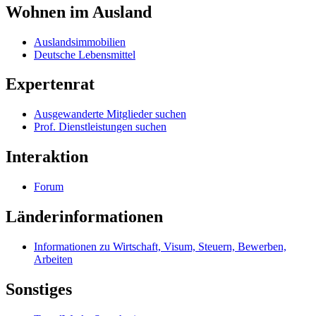
Wohnen im Ausland
Auslandsimmobilien
Deutsche Lebensmittel
Expertenrat
Ausgewanderte Mitglieder suchen
Prof. Dienstleistungen suchen
Interaktion
Forum
Länderinformationen
Informationen zu Wirtschaft, Visum, Steuern, Bewerben,
Arbeiten
Sonstiges