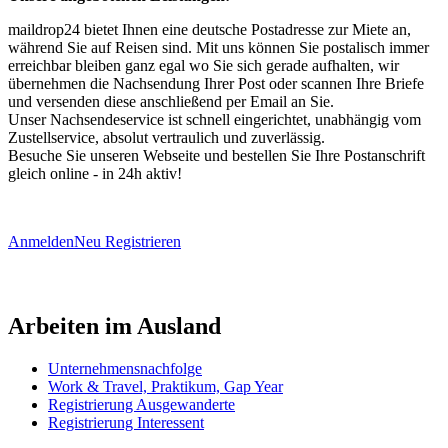
maildrop24 bietet Ihnen eine deutsche Postadresse zur Miete an,
während Sie auf Reisen sind. Mit uns können Sie postalisch immer
erreichbar bleiben ganz egal wo Sie sich gerade aufhalten, wir
übernehmen die Nachsendung Ihrer Post oder scannen Ihre Briefe
und versenden diese anschließend per Email an Sie.
Unser Nachsendeservice ist schnell eingerichtet, unabhängig vom
Zustellservice, absolut vertraulich und zuverlässig.
Besuche Sie unseren Webseite und bestellen Sie Ihre Postanschrift
gleich online - in 24h aktiv!
Anmelden
Neu Registrieren
Arbeiten im Ausland
Unternehmensnachfolge
Work & Travel, Praktikum, Gap Year
Registrierung Ausgewanderte
Registrierung Interessent