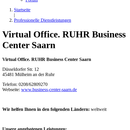
Startseite
|
Professionelle Dienstleistungen
Virtual Office. RUHR Business
Center Saarn
Virtual Office. RUHR Business Center Saarn
Düsseldorfer Str. 12
45481 Mülheim an der Ruhr
Telefon: 0208/62809270
Webseite:
www.business-center-saarn.de
Wir helfen Ihnen in den folgenden Ländern:
weltweit
Unsere angebotenen Leistungen: