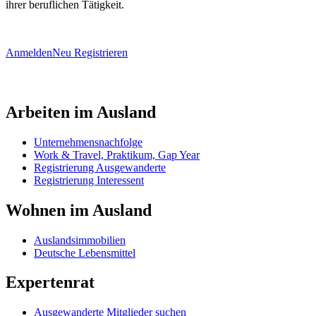
ihrer beruflichen Tätigkeit.
Anmelden
Neu Registrieren
Arbeiten im Ausland
Unternehmensnachfolge
Work & Travel, Praktikum, Gap Year
Registrierung Ausgewanderte
Registrierung Interessent
Wohnen im Ausland
Auslandsimmobilien
Deutsche Lebensmittel
Expertenrat
Ausgewanderte Mitglieder suchen