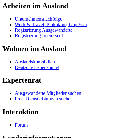
Arbeiten im Ausland
Unternehmensnachfolge
Work & Travel, Praktikum, Gap Year
Registrierung Ausgewanderte
Registrierung Interessent
Wohnen im Ausland
Auslandsimmobilien
Deutsche Lebensmittel
Expertenrat
Ausgewanderte Mitglieder suchen
Prof. Dienstleistungen suchen
Interaktion
Forum