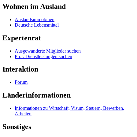
Wohnen im Ausland
Auslandsimmobilien
Deutsche Lebensmittel
Expertenrat
Ausgewanderte Mitglieder suchen
Prof. Dienstleistungen suchen
Interaktion
Forum
Länderinformationen
Informationen zu Wirtschaft, Visum, Steuern, Bewerben,
Arbeiten
Sonstiges