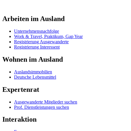
Arbeiten im Ausland
Unternehmensnachfolge
Work & Travel, Praktikum, Gap Year
Registrierung Ausgewanderte
Registrierung Interessent
Wohnen im Ausland
Auslandsimmobilien
Deutsche Lebensmittel
Expertenrat
Ausgewanderte Mitglieder suchen
Prof. Dienstleistungen suchen
Interaktion