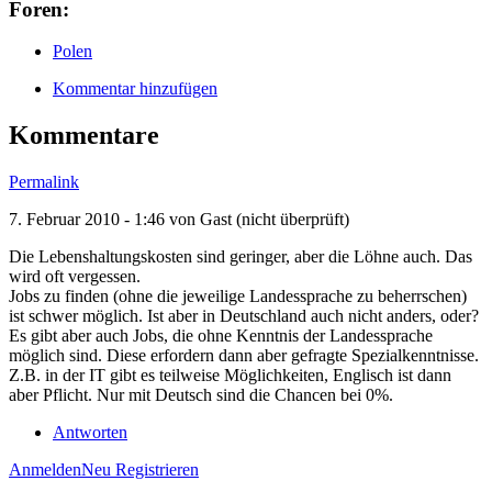
Foren:
Polen
Kommentar hinzufügen
Kommentare
Permalink
7. Februar 2010 - 1:46 von
Gast (nicht überprüft)
Die Lebenshaltungskosten sind geringer, aber die Löhne auch. Das
wird oft vergessen.
Jobs zu finden (ohne die jeweilige Landessprache zu beherrschen)
ist schwer möglich. Ist aber in Deutschland auch nicht anders, oder?
Es gibt aber auch Jobs, die ohne Kenntnis der Landessprache
möglich sind. Diese erfordern dann aber gefragte Spezialkenntnisse.
Z.B. in der IT gibt es teilweise Möglichkeiten, Englisch ist dann
aber Pflicht. Nur mit Deutsch sind die Chancen bei 0%.
Antworten
Anmelden
Neu Registrieren