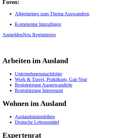
Foren:
Allgemeines zum Thema Auswandern
Kommentar hinzufügen
Anmelden
Neu Registrieren
Arbeiten im Ausland
Unternehmensnachfolge
Work & Travel, Praktikum, Gap Year
Registrierung Ausgewanderte
Registrierung Interessent
Wohnen im Ausland
Auslandsimmobilien
Deutsche Lebensmittel
Expertenrat