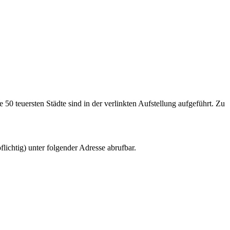
0 teuersten Städte sind in der verlinkten Aufstellung aufgeführt. Zu
flichtig) unter folgender Adresse abrufbar.