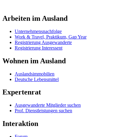
Arbeiten im Ausland
Unternehmensnachfolge
Work & Travel, Praktikum, Gap Year
Registrierung Ausgewanderte
Registrierung Interessent
Wohnen im Ausland
Auslandsimmobilien
Deutsche Lebensmittel
Expertenrat
Ausgewanderte Mitglieder suchen
Prof. Dienstleistungen suchen
Interaktion
Forum