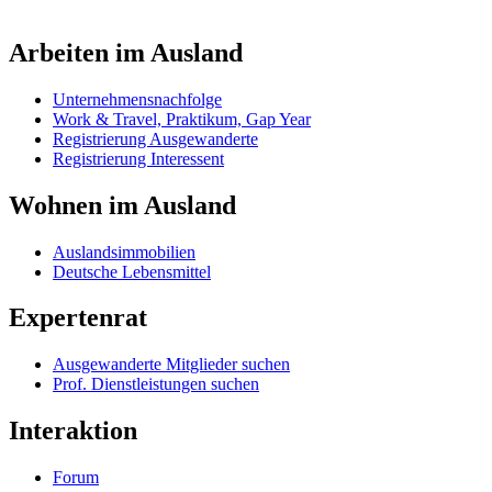
Arbeiten im Ausland
Unternehmensnachfolge
Work & Travel, Praktikum, Gap Year
Registrierung Ausgewanderte
Registrierung Interessent
Wohnen im Ausland
Auslandsimmobilien
Deutsche Lebensmittel
Expertenrat
Ausgewanderte Mitglieder suchen
Prof. Dienstleistungen suchen
Interaktion
Forum