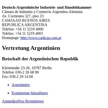
Deutsch-Argentinische Industrie- und Handelskammer
Cámara de Industria y Comercio Argentino-Alemana
Av. Corrientes 327, piso 23
C1043AAD BUENOS AIRES
REPUBLICA ARGENTINA
Telefon: +54 11 5219 4000
Telefax: +54 11 5219 4001
Homepage:
http://www.cadicaa.com.ar
Vertretung Argentinien
Botschaft der Argentinischen Republik
Kleiststraße 23-26, 10787 Berlin
Telefon: 030-2 26 68 90
Fax: 030-2 29 14 00
Argentinien
Kommentar hinzufügen
Anmelden
Neu Registrieren