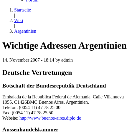
Startseite
|
Wiki
|
Argentinien
Wichtige Adressen Argentinien
14. November 2007 - 18:14 by admin
Deutsche Vertretungen
Botschaft der Bundesrepublik Deutschland
Embajada de la República Federal de Alemania, Calle Villanueva
1055, C1426BMC Buenos Aires, Argentinien.
Telefon: (0054 11) 47 78 25 00
Fax: (0054 11) 47 78 25 50
Website:
http://www.buenos-aires.diplo.de
Aussenhandelskammer