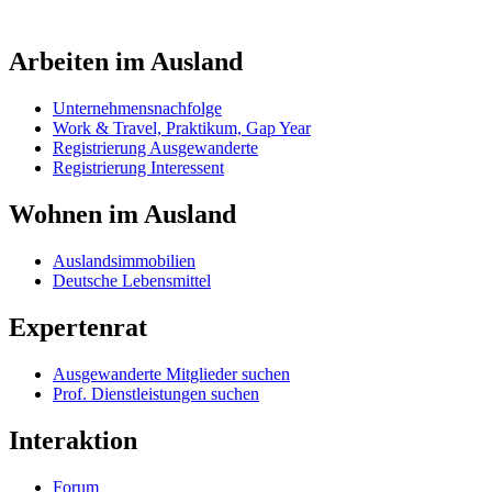
Arbeiten im Ausland
Unternehmensnachfolge
Work & Travel, Praktikum, Gap Year
Registrierung Ausgewanderte
Registrierung Interessent
Wohnen im Ausland
Auslandsimmobilien
Deutsche Lebensmittel
Expertenrat
Ausgewanderte Mitglieder suchen
Prof. Dienstleistungen suchen
Interaktion
Forum