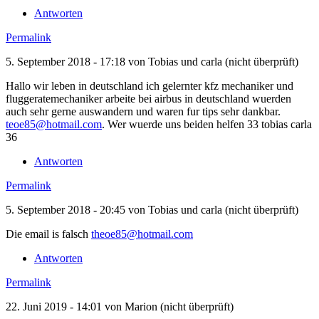
Antworten
Permalink
5. September 2018 - 17:18 von
Tobias und carla (nicht überprüft)
Hallo wir leben in deutschland ich gelernter kfz mechaniker und
fluggeratemechaniker arbeite bei airbus in deutschland wuerden
auch sehr gerne auswandern und waren fur tips sehr dankbar.
teoe85@hotmail.com
. Wer wuerde uns beiden helfen 33 tobias carla
36
Antworten
Permalink
5. September 2018 - 20:45 von
Tobias und carla (nicht überprüft)
Die email is falsch
theoe85@hotmail.com
Antworten
Permalink
22. Juni 2019 - 14:01 von
Marion (nicht überprüft)