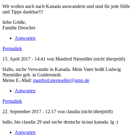
Wir wollen auch nach Kanada auswandern und sind für jede Hilfe
und Tipps dankbar!!!
liebe Grüße,
Familie Drescher
Antworten
Permalink
15. April 2017 - 14:41 von
Manfred Niemöller (nicht überprüft)
Hallo, suche Verwandte in Kanada. Mein Vater heißt Ludwig
Niemöller geb. in Goldenstedt.
Meine E.-Mail:
manfred.niemoeller@gmx.de
Antworten
Permalink
22. September 2017 - 12:17 von
claudia (nicht überprüft)
hallo, bin claudia 29 und suche deutsche in/aus kanada. lg :)
Antworten