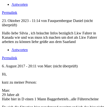
Antworten
Permalink
23. Oktober 2023 - 11:14 von
Fauquembergue Daniel (nicht
überprüft)
Hallo liebe Silvia , ich bräuchte Infos bezüglich Lkw Fahrer in
Kanada wie und was muss ich machen um dort als Lkw Fahrer
arbeiten zu können liebe grüße aus dem Saarland
Antworten
Permalink
6. August 2017 - 20:11 von
Marc (nicht überprüft)
Hi,
kurz zu meiner Person:
Marc
29 Jahre alt
Habe hier in D einen 1 Mann Baggerbetrieb...alle Führerscheine