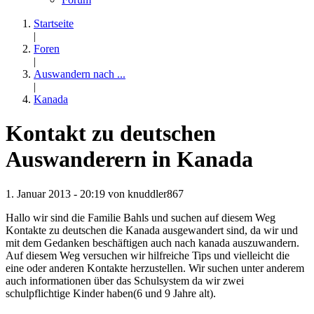
Startseite
|
Foren
|
Auswandern nach ...
|
Kanada
Kontakt zu deutschen
Auswanderern in Kanada
1. Januar 2013 - 20:19 von
knuddler867
Hallo wir sind die Familie Bahls und suchen auf diesem Weg
Kontakte zu deutschen die Kanada ausgewandert sind, da wir und
mit dem Gedanken beschäftigen auch nach kanada auszuwandern.
Auf diesem Weg versuchen wir hilfreiche Tips und vielleicht die
eine oder anderen Kontakte herzustellen. Wir suchen unter anderem
auch informationen über das Schulsystem da wir zwei
schulpflichtige Kinder haben(6 und 9 Jahre alt).