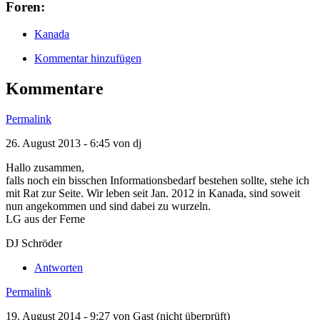
Foren:
Kanada
Kommentar hinzufügen
Kommentare
Permalink
26. August 2013 - 6:45 von
dj
Hallo zusammen,
falls noch ein bisschen Informationsbedarf bestehen sollte, stehe ich
mit Rat zur Seite. Wir leben seit Jan. 2012 in Kanada, sind soweit
nun angekommen und sind dabei zu wurzeln.
LG aus der Ferne
DJ Schröder
Antworten
Permalink
19. August 2014 - 9:27 von
Gast (nicht überprüft)