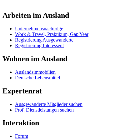
Arbeiten im Ausland
Unternehmensnachfolge
Work & Travel, Praktikum, Gap Year
Registrierung Ausgewanderte
Registrierung Interessent
Wohnen im Ausland
Auslandsimmobilien
Deutsche Lebensmittel
Expertenrat
Ausgewanderte Mitglieder suchen
Prof. Dienstleistungen suchen
Interaktion
Forum