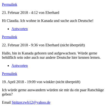
Permalink
23. Februar 2018 - 4:12 von
Eberhard
Hi Claudia. Ich wohne in Kanada und suche auch Deutsche!
Antworten
Permalink
22. Februar 2018 - 9:36 von
Eberhard (nicht überprüft)
Hallo, bin in Kanada geboren und aufgewachsen. Würde gerne
behilflich sein oder auch nur andere Deutsche hier kennen lernen.
Antworten
Permalink
19. April 2018 - 19:09 von
winkler (nicht überprüft)
Ich würde gerne auswandern würden sie mir da ein paar Ratschläge
geben?
Email
Stritzer.rwb12@yahoo.de