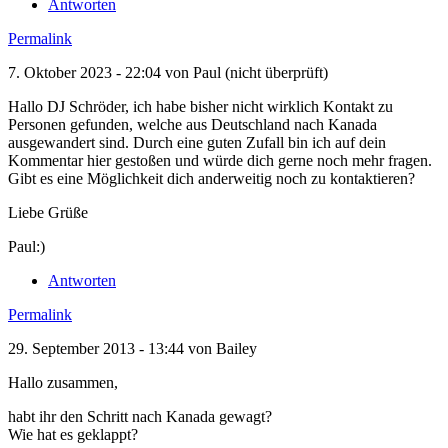
Antworten
Permalink
7. Oktober 2023 - 22:04 von
Paul (nicht überprüft)
Hallo DJ Schröder, ich habe bisher nicht wirklich Kontakt zu
Personen gefunden, welche aus Deutschland nach Kanada
ausgewandert sind. Durch eine guten Zufall bin ich auf dein
Kommentar hier gestoßen und würde dich gerne noch mehr fragen.
Gibt es eine Möglichkeit dich anderweitig noch zu kontaktieren?
Liebe Grüße
Paul:)
Antworten
Permalink
29. September 2013 - 13:44 von
Bailey
Hallo zusammen,
habt ihr den Schritt nach Kanada gewagt?
Wie hat es geklappt?