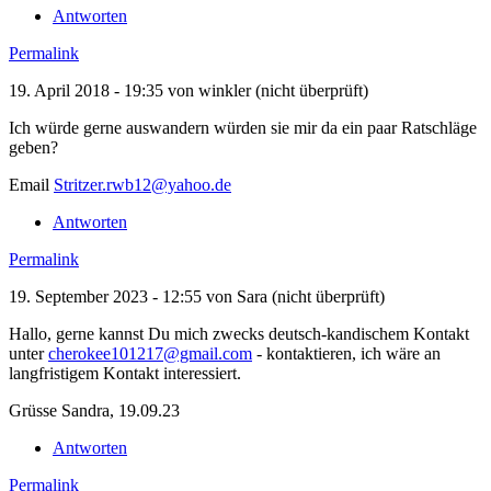
Antworten
Permalink
19. April 2018 - 19:35 von
winkler (nicht überprüft)
Ich würde gerne auswandern würden sie mir da ein paar Ratschläge
geben?
Email
Stritzer.rwb12@yahoo.de
Antworten
Permalink
19. September 2023 - 12:55 von
Sara (nicht überprüft)
Hallo, gerne kannst Du mich zwecks deutsch-kandischem Kontakt
unter
cherokee101217@gmail.com
- kontaktieren, ich wäre an
langfristigem Kontakt interessiert.
Grüsse Sandra, 19.09.23
Antworten
Permalink