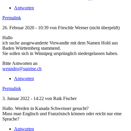
Antworten
Permalink
26. Februar 2020 - 10:39 von
Förschle Werner (nicht überprüft)
Hallo
ich suche ausgewanderte Verwandte mit dem Namen Hohl aus
Baden Württemberg stammend.
Sie sollen sich in Winnipeg ursprünglich niedergelassen haben.
Bitte Antworten an
weundro@sunrise.ch
Antworten
Permalink
3. Januar 2022 - 14:22 von
Raik Fischer
Hallo. Werden in Kanada Schweisser gesucht?
Muss man Englisch und Französisch können oder reicht nur eine
Sprache?
Antworten