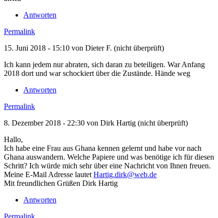
Antworten
Permalink
15. Juni 2018 - 15:10 von
Dieter F. (nicht überprüft)
Ich kann jedem nur abraten, sich daran zu beteiligen. War Anfang
2018 dort und war schockiert über die Zustände. Hände weg
Antworten
Permalink
8. Dezember 2018 - 22:30 von
Dirk Hartig (nicht überprüft)
Hallo,
Ich habe eine Frau aus Ghana kennen gelernt und habe vor nach
Ghana auswandern. Welche Papiere und was benötige ich für diesen
Schritt? Ich würde mich sehr über eine Nachricht von Ihnen freuen.
Meine E-Mail Adresse lautet
Hartig.dirk@web.de
Mit freundlichen Grüßen Dirk Hartig
Antworten
Permalink