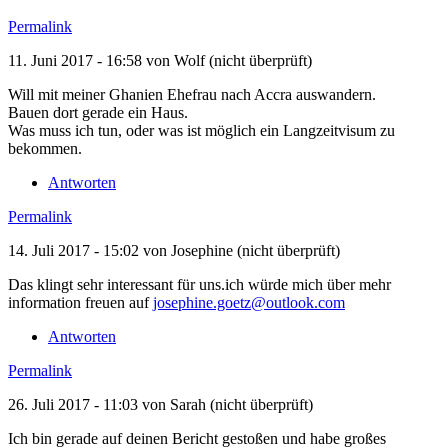
Permalink
11. Juni 2017 - 16:58 von
Wolf (nicht überprüft)
Will mit meiner Ghanien Ehefrau nach Accra auswandern.
Bauen dort gerade ein Haus.
Was muss ich tun, oder was ist möglich ein Langzeitvisum zu
bekommen.
Antworten
Permalink
14. Juli 2017 - 15:02 von
Josephine (nicht überprüft)
Das klingt sehr interessant für uns.ich würde mich über mehr
information freuen auf
josephine.goetz@outlook.com
Antworten
Permalink
26. Juli 2017 - 11:03 von
Sarah (nicht überprüft)
Ich bin gerade auf deinen Bericht gestoßen und habe großes