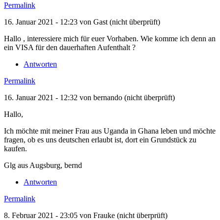
Permalink
16. Januar 2021 - 12:23 von
Gast (nicht überprüft)
Hallo , interessiere mich für euer Vorhaben. Wie komme ich denn an
ein VISA für den dauerhaften Aufenthalt ?
Antworten
Permalink
16. Januar 2021 - 12:32 von
bernando (nicht überprüft)
Hallo,
Ich möchte mit meiner Frau aus Uganda in Ghana leben und möchte
fragen, ob es uns deutschen erlaubt ist, dort ein Grundstück zu
kaufen.
Glg aus Augsburg, bernd
Antworten
Permalink
8. Februar 2021 - 23:05 von
Frauke (nicht überprüft)