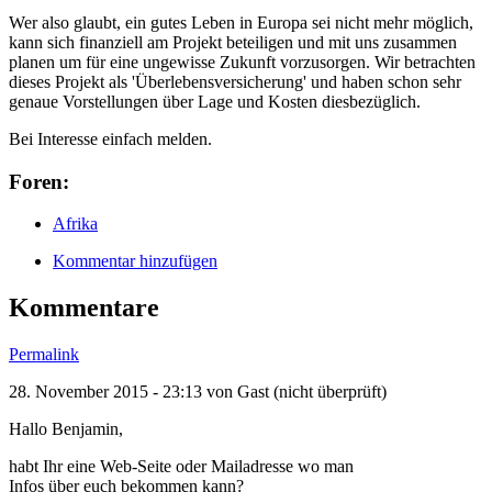
Wer also glaubt, ein gutes Leben in Europa sei nicht mehr möglich,
kann sich finanziell am Projekt beteiligen und mit uns zusammen
planen um für eine ungewisse Zukunft vorzusorgen. Wir betrachten
dieses Projekt als 'Überlebensversicherung' und haben schon sehr
genaue Vorstellungen über Lage und Kosten diesbezüglich.
Bei Interesse einfach melden.
Foren:
Afrika
Kommentar hinzufügen
Kommentare
Permalink
28. November 2015 - 23:13 von
Gast (nicht überprüft)
Hallo Benjamin,
habt Ihr eine Web-Seite oder Mailadresse wo man
Infos über euch bekommen kann?