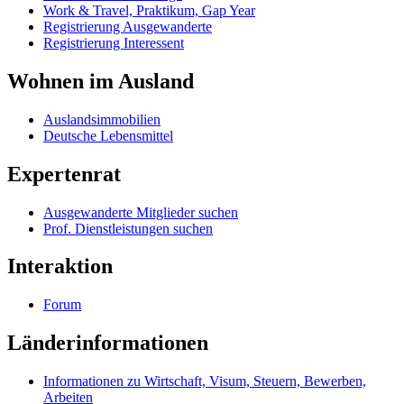
Work & Travel, Praktikum, Gap Year
Registrierung Ausgewanderte
Registrierung Interessent
Wohnen im Ausland
Auslandsimmobilien
Deutsche Lebensmittel
Expertenrat
Ausgewanderte Mitglieder suchen
Prof. Dienstleistungen suchen
Interaktion
Forum
Länderinformationen
Informationen zu Wirtschaft, Visum, Steuern, Bewerben,
Arbeiten