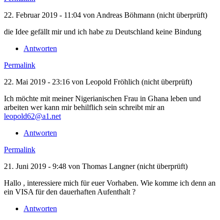
22. Februar 2019 - 11:04 von
Andreas Böhmann (nicht überprüft)
die Idee gefällt mir und ich habe zu Deutschland keine Bindung
Antworten
Permalink
22. Mai 2019 - 23:16 von
Leopold Fröhlich (nicht überprüft)
Ich möchte mit meiner Nigerianischen Frau in Ghana leben und
arbeiten wer kann mir behilflich sein schreibt mir an
leopold62@a1.net
Antworten
Permalink
21. Juni 2019 - 9:48 von
Thomas Langner (nicht überprüft)
Hallo , interessiere mich für euer Vorhaben. Wie komme ich denn an
ein VISA für den dauerhaften Aufenthalt ?
Antworten