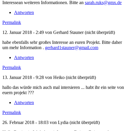
Interessean weiteren Informationen. Bitte an
sarah.ruks@gmx.de
Antworten
Permalink
12. Januar 2018 - 2:49 von
Gerhard Stauner (nicht überprüft)
habe ebenfalls sehr großes Interesse an euren Projekt. Bitte daher
um mehr Information .
gerhard1stauner@gmail.com
Antworten
Permalink
13. Januar 2018 - 9:28 von
Heiko (nicht überprüft)
hallo das würde mich auch mal intersieren ... habt ihr ein seite von
euern projekt ???
Antworten
Permalink
26. Februar 2018 - 18:03 von
Lydia (nicht überprüft)