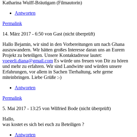
Katharina Wulff-Bräutigam (Filmautorin)
Antworten
Permalink
14. März 2017 - 6:50 von
Gast (nicht überprüft)
Hallo Bejamin, wir sind in den Vorbereitungen um nach Ghana
auszuwandern. Wir hätten großes Interesse daran uns an Eurem
Projekt zu beteiligen. Unsere Kontaktadresse lautet:
voegeli.diana@gmail.com
Es würde uns freuen von Dir zu hören
und mehr zu erfahren. Wir sind Landwirte und würden unsere
Erfahrungen, vor allem in Sachen Tierhaltung, sehr gerne
miteinbringen. Liebe Grüße :-)
Antworten
Permalink
5. Mai 2017 - 13:25 von
Wilfried Bode (nicht überprüft)
Hallo,
was kostet es sich bei euch zu Beteiligen ?
Antworten