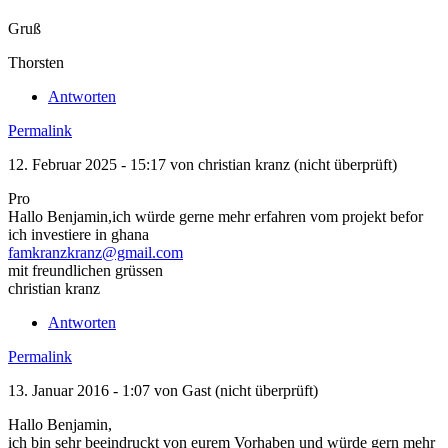
Gruß
Thorsten
Antworten
Permalink
12. Februar 2025 - 15:17 von
christian kranz (nicht überprüft)
Pro
Hallo Benjamin,ich würde gerne mehr erfahren vom projekt befor
ich investiere in ghana
famkranzkranz@gmail.com
mit freundlichen grüssen
christian kranz
Antworten
Permalink
13. Januar 2016 - 1:07 von
Gast (nicht überprüft)
Hallo Benjamin,
ich bin sehr beeindruckt von eurem Vorhaben und würde gern mehr