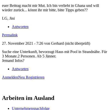
euer Beitrag macht mir Mut. Ich bin verliebt in Ghana und will
wieder zurück... könnt ihr mir bitte, bitte Tipps geben??
LG, Jini
Antworten
Permalink
27. November 2021 - 7:26 von
Gerhard (nicht überprüft)
Suche eine Unterkunft, bevorzugt Haus mit Pool in Strandnähe. Für
3 Monate.2 Personen. Ab 5 Jänner.
Jemand Infos?
Antworten
Anmelden
Neu Registrieren
Arbeiten im Ausland
Unternehmensnachfolge