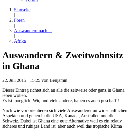
Startseite
|
Foren
|
Auswandern nach ...
|
Afrika
Auswandern & Zweitwohnsitz
in Ghana
22. Juli 2015 - 15:25 von
Benjamin
Dieser Eintrag richtet sich an alle die zeitweise oder ganz in Ghana
leben wollen.
Es ist moeglich! Wir, und viele andere, haben es auch geschafft!
Nach wie vor orientieren sich viele Auswanderer an wirtschaftlichen
Aspekten und gehen in die USA, Kanada, Australien und die
Schweiz. Dabei ist Ghana eine gute Alternative weil es ein relativ
sicheres und ruhiges Land ist, aber auch weil das tropische Klima