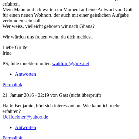
erfahren.
Mein Mann und ich warten im Moment auf eine Antwort von Gott
für einen neuen Wohnort, der auch mit einer geistlichen Aufgabe
verbunden sein soll.
Wer weiss, vielleicht gehören wir nach Ghana?
Wir würden uns freuen wenn du dich meldest.
Liebe Grüße
Irina
PS, bitte mneldern unter:
waldi-iri@gmx.net
Antworten
Permalink
21. Januar 2016 - 22:19 von
Gast (nicht überprüft)
Hallo Benjamin, hört sich interessant an. Wie kann ich mehr
erfahren?
UeHuebner@yahoo.de
Antworten
Permalink