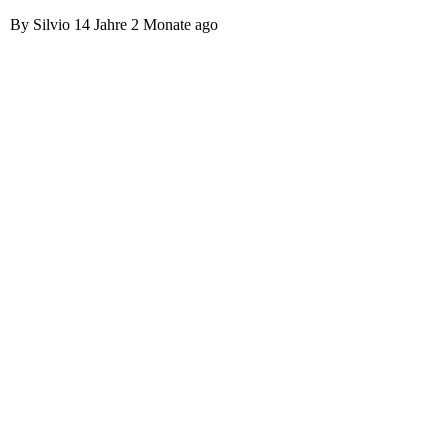
By
Silvio
14 Jahre 2 Monate ago