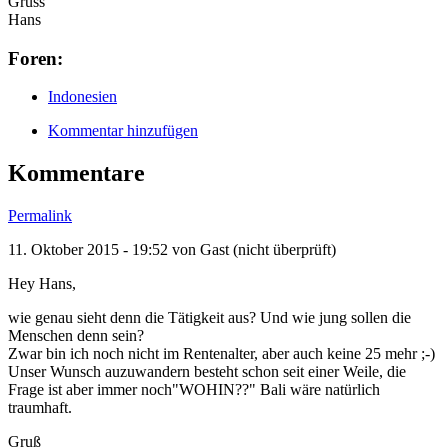
Gruss
Hans
Foren:
Indonesien
Kommentar hinzufügen
Kommentare
Permalink
11. Oktober 2015 - 19:52 von
Gast (nicht überprüft)
Hey Hans,
wie genau sieht denn die Tätigkeit aus? Und wie jung sollen die
Menschen denn sein?
Zwar bin ich noch nicht im Rentenalter, aber auch keine 25 mehr ;-)
Unser Wunsch auzuwandern besteht schon seit einer Weile, die
Frage ist aber immer noch"WOHIN??" Bali wäre natürlich
traumhaft.
Gruß