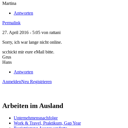
Martina
Antworten
Permalink
27. April 2016 - 5:05 von
rattani
Sorry, ich war lange nicht online.
scchickt mir eure eMail bitte.
Grus
Hans
Antworten
Anmelden
Neu Registrieren
Arbeiten im Ausland
Unternehmensnachfolge
Work & Travel, Praktikum, Gap Year