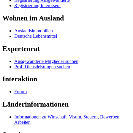
Registrierung Ausgewanderte
Registrierung Interessent
Wohnen im Ausland
Auslandsimmobilien
Deutsche Lebensmittel
Expertenrat
Ausgewanderte Mitglieder suchen
Prof. Dienstleistungen suchen
Interaktion
Forum
Länderinformationen
Informationen zu Wirtschaft, Visum, Steuern, Bewerben,
Arbeiten