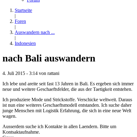
Startseite
|
Foren
|
Auswandern nach ...
|
Indonesien
nach Bali auswandern
4. Juli 2015 - 3:14 von
rattani
Ich lebe und areite seit fast 13 Jahren in Bali. Es ergeben sich immer
neue und weitere Geschaeftsfelder, die aus der Taetigkeit entstehen.
Ich produziere Mode und Strickstoffe. Verschicke weltweit. Daraus
ist nun eine weiteres Geschaeftsmodell entstanden. Ich suche daher
junge Menschen mit Logistik Erfahrung, die sich in eine neue Welt
wagen.
Ausserdem suche ich Kontakte in allen Laendern. Bitte um
Kontsaktaufnahme.