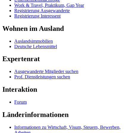
Work & Travel, Praktikum, Gap Year
Registrierung Ausgewanderte
Registrierung Interessent
Wohnen im Ausland
Auslandsimmobilien
Deutsche Lebensmittel
Expertenrat
Ausgewanderte Mitglieder suchen
Prof. Dienstleistungen suchen
Interaktion
Forum
Länderinformationen
Informationen zu Wirtschaft, Visum, Steuern, Bewerben,
Arbeiten