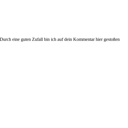
Durch eine guten Zufall bin ich auf dein Kommentar hier gestoßen