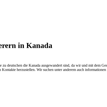
erern in Kanada
te zu deutschen die Kanada ausgewandert sind, da wir und mit dem G
ren Kontakte herzustellen. Wir suchen unter anderem auch informationen