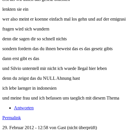
lenkten sie ein
wer also meint er koenne einfach mal los gehn und auf der emigrasi
fragen wird sich wundern
denn die sagen dir so schnell nichts
sondern fordern das du ihnen beweist das es das gesetz gibts
dann erst gibt es das
und Silvio unterstell mir nicht ich wuede Ilegal hier leben
denn du zeigst das du NULL Ahnung hast
ich lebe laenger in indonesien
und meine frau und ich befassen uns taeglich mit diesem Thema
Antworten
Permalink
29. Februar 2012 - 12:58 von
Gast (nicht überprüft)