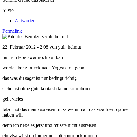
Silvio
Antworten
Permalink
22. Februar 2012 - 2:08 von
yuli_helmut
nun ich lebe zwar noch auf bali
werde aber zurueck nach Yogyakarta gehn
das was du sagst ist nur bedingt richtig
sicher ist ohne gute kontakt (keine koruption)
geht vieles
falsch ist das man ausreisen muss wenn man das visa fuer 5 jahre
haben will
denn ich hebe es jetzt und musste nicht ausreisen
ein visa wirst du immer nur mit sonor bekommen