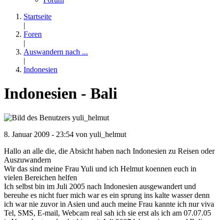
Startseite
|
Foren
|
Auswandern nach ...
|
Indonesien
Indonesien - Bali
8. Januar 2009 - 23:54 von
yuli_helmut
Hallo an alle die, die Absicht haben nach Indonesien zu Reisen oder
Auszuwandern
Wir das sind meine Frau Yuli und ich Helmut koennen euch in
vielen Bereichen helfen
Ich selbst bin im Juli 2005 nach Indonesien ausgewandert und
bereuhe es nicht fuer mich war es ein sprung ins kalte wasser denn
ich war nie zuvor in Asien und auch meine Frau kannte ich nur viva
Tel, SMS, E-mail, Webcam real sah ich sie erst als ich am 07.07.05