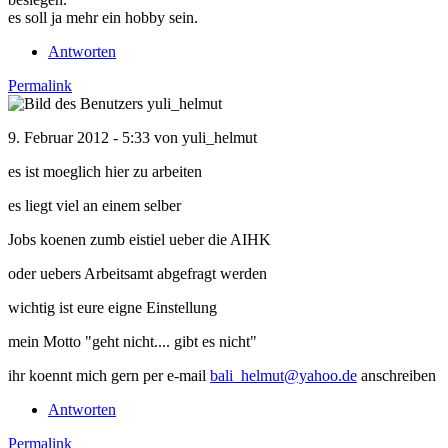
es soll ja mehr ein hobby sein.
Antworten
Permalink
9. Februar 2012 - 5:33 von
yuli_helmut
es ist moeglich hier zu arbeiten
es liegt viel an einem selber
Jobs koenen zumb eistiel ueber die AIHK
oder uebers Arbeitsamt abgefragt werden
wichtig ist eure eigne Einstellung
mein Motto "geht nicht.... gibt es nicht"
ihr koennt mich gern per e-mail
bali_helmut@yahoo.de
anschreiben
Antworten
Permalink