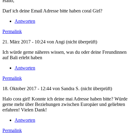
Hallo,
Darf ich deine Email Adresse bitte haben coral Girl?
Antworten
Permalink
21. März 2017 - 10:24 von
Angi (nicht überprüft)
Ich würde gerne näheres wissen, was du oder deine Freundinnen
auf Bali erlebt haben
Antworten
Permalink
18. Oktober 2017 - 12:44 von
Sandra S. (nicht überprüft)
Halo cora girl! Konnte ich deine mai Adresse haben bitte? Würde
gerne mehr über Beziehungen zwischen Europäer und geliebten
erfahren! Vielen Dank!
Antworten
Permalink