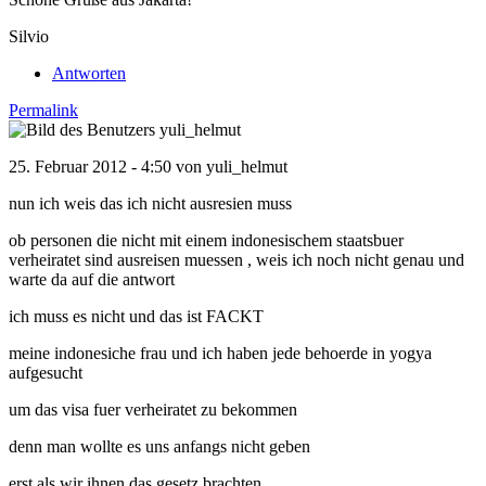
Silvio
Antworten
Permalink
25. Februar 2012 - 4:50 von
yuli_helmut
nun ich weis das ich nicht ausresien muss
ob personen die nicht mit einem indonesischem staatsbuer
verheiratet sind ausreisen muessen , weis ich noch nicht genau und
warte da auf die antwort
ich muss es nicht und das ist FACKT
meine indonesiche frau und ich haben jede behoerde in yogya
aufgesucht
um das visa fuer verheiratet zu bekommen
denn man wollte es uns anfangs nicht geben
erst als wir ihnen das gesetz brachten