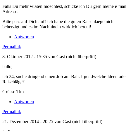
Falls Du mehr wissen moechtest, schicke ich Dir gern meine e-mail
Adresse.
Bitte pass auf Dich auf! Ich habe die guten Ratschlaege nicht
beherzigt und es im Nachhinein wirklich bereut!
Antworten
Permalink
8. Oktober 2012 - 15:35 von
Gast (nicht überprüft)
hallo,
ich 24, suche dringend einen Job auf Bali. Irgendwelche Ideen oder
Ratschläge?
Grüsse Tim
Antworten
Permalink
21. Dezember 2014 - 20:25 von
Gast (nicht überprüft)