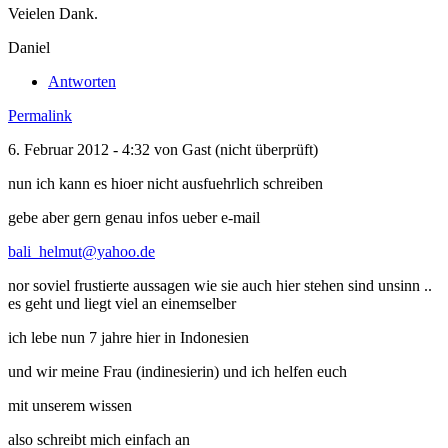
Veielen Dank.
Daniel
Antworten
Permalink
6. Februar 2012 - 4:32 von
Gast (nicht überprüft)
nun ich kann es hioer nicht ausfuehrlich schreiben
gebe aber gern genau infos ueber e-mail
bali_helmut@yahoo.de
nor soviel frustierte aussagen wie sie auch hier stehen sind unsinn ..
es geht und liegt viel an einemselber
ich lebe nun 7 jahre hier in Indonesien
und wir meine Frau (indinesierin) und ich helfen euch
mit unserem wissen
also schreibt mich einfach an