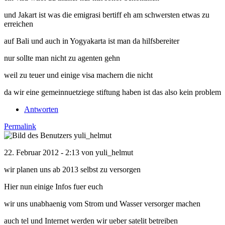
und Jakart ist was die emigrasi bertiff eh am schwersten etwas zu
erreichen
auf Bali und auch in Yogyakarta ist man da hilfsbereiter
nur sollte man nicht zu agenten gehn
weil zu teuer und einige visa machern die nicht
da wir eine gemeinnuetziege stiftung haben ist das also kein problem
Antworten
Permalink
22. Februar 2012 - 2:13 von
yuli_helmut
wir planen uns ab 2013 selbst zu versorgen
Hier nun einige Infos fuer euch
wir uns unabhaenig vom Strom und Wasser versorger machen
auch tel und Internet werden wir ueber satelit betreiben