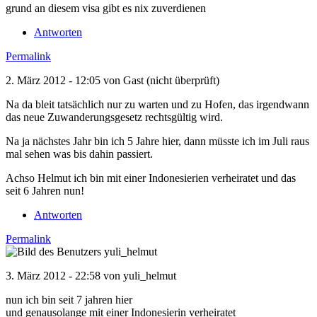
grund an diesem visa gibt es nix zuverdienen
Antworten
Permalink
2. März 2012 - 12:05 von
Gast (nicht überprüft)
Na da bleit tatsächlich nur zu warten und zu Hofen, das irgendwann
das neue Zuwanderungsgesetz rechtsgültig wird.
Na ja nächstes Jahr bin ich 5 Jahre hier, dann müsste ich im Juli raus
mal sehen was bis dahin passiert.
Achso Helmut ich bin mit einer Indonesierien verheiratet und das
seit 6 Jahren nun!
Antworten
Permalink
3. März 2012 - 22:58 von
yuli_helmut
nun ich bin seit 7 jahren hier
und genausolange mit einer Indonesierin verheiratet