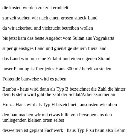
die kosten werden zur zeit ermittelt
zur zeit suchen wir nach einen grosen stueck Land
da wir ackerbau und viehzucht betreiben wollen
bis jetzt kam das beste Angebot vom Sultan aus Yogyakarta
super guenstiges Land und guenstige steuern fuers land
das Land wird nur eine Zufahrt und einen eigenen Strand
unser Planung ist fuer jedes Haus 300 m2 bereit zu stellen
Folgende bauweise wird es geben
Bambu - haus wird dann als Typ B bezeichnet die Zahl die hinter
dem B stehn wird gibt die zahl der Schlaf/Arbeitszimmer an
Holz - Haus wird als Typ H bezeichnet , ansonsten wie oben
den bau machen wir mit etwas hilfe von Personen aus den
umliegenden kleinen orten selbst
desweitern ist geplant Fachwerk - haus Typ F zu baun also Lehm