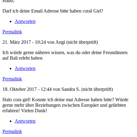
Hallo,
Darf ich deine Email Adresse bitte haben coral Girl?
Antworten
Permalink
21. März 2017 - 10:24 von
Angi (nicht überprüft)
Ich würde gerne näheres wissen, was du oder deine Freundinnen
auf Bali erlebt haben
Antworten
Permalink
18. Oktober 2017 - 12:44 von
Sandra S. (nicht überprüft)
Halo cora girl! Konnte ich deine mai Adresse haben bitte? Würde
gerne mehr über Beziehungen zwischen Europäer und geliebten
erfahren! Vielen Dank!
Antworten
Permalink