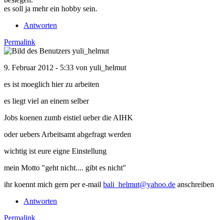
es soll ja mehr ein hobby sein.
Antworten
Permalink
9. Februar 2012 - 5:33 von
yuli_helmut
es ist moeglich hier zu arbeiten
es liegt viel an einem selber
Jobs koenen zumb eistiel ueber die AIHK
oder uebers Arbeitsamt abgefragt werden
wichtig ist eure eigne Einstellung
mein Motto "geht nicht.... gibt es nicht"
ihr koennt mich gern per e-mail
bali_helmut@yahoo.de
anschreiben
Antworten
Permalink