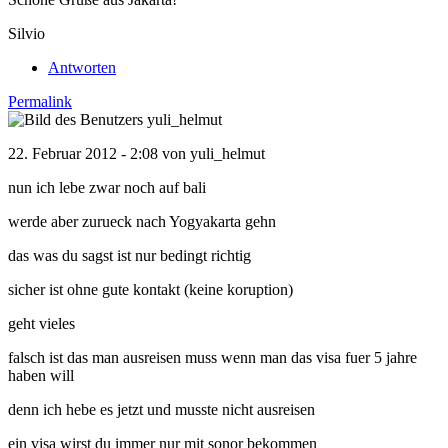
Silvio
Antworten
Permalink
22. Februar 2012 - 2:08 von
yuli_helmut
nun ich lebe zwar noch auf bali
werde aber zurueck nach Yogyakarta gehn
das was du sagst ist nur bedingt richtig
sicher ist ohne gute kontakt (keine koruption)
geht vieles
falsch ist das man ausreisen muss wenn man das visa fuer 5 jahre
haben will
denn ich hebe es jetzt und musste nicht ausreisen
ein visa wirst du immer nur mit sonor bekommen