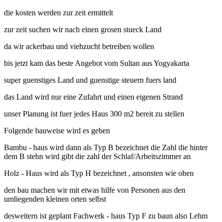
die kosten werden zur zeit ermittelt
zur zeit suchen wir nach einen grosen stueck Land
da wir ackerbau und viehzucht betreiben wollen
bis jetzt kam das beste Angebot vom Sultan aus Yogyakarta
super guenstiges Land und guenstige steuern fuers land
das Land wird nur eine Zufahrt und einen eigenen Strand
unser Planung ist fuer jedes Haus 300 m2 bereit zu stellen
Folgende bauweise wird es geben
Bambu - haus wird dann als Typ B bezeichnet die Zahl die hinter
dem B stehn wird gibt die zahl der Schlaf/Arbeitszimmer an
Holz - Haus wird als Typ H bezeichnet , ansonsten wie oben
den bau machen wir mit etwas hilfe von Personen aus den
umliegenden kleinen orten selbst
desweitern ist geplant Fachwerk - haus Typ F zu baun also Lehm