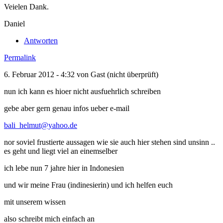
Veielen Dank.
Daniel
Antworten
Permalink
6. Februar 2012 - 4:32 von
Gast (nicht überprüft)
nun ich kann es hioer nicht ausfuehrlich schreiben
gebe aber gern genau infos ueber e-mail
bali_helmut@yahoo.de
nor soviel frustierte aussagen wie sie auch hier stehen sind unsinn ..
es geht und liegt viel an einemselber
ich lebe nun 7 jahre hier in Indonesien
und wir meine Frau (indinesierin) und ich helfen euch
mit unserem wissen
also schreibt mich einfach an