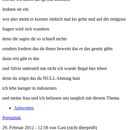
lenkten sie ein
wer also meint er koenne einfach mal los gehn und auf der emigrasi
fragen wird sich wundern
denn die sagen dir so schnell nichts
sondern fordern das du ihnen beweist das es das gesetz gibts
dann erst gibt es das
und Silvio unterstell mir nicht ich wuede Ilegal hier leben
denn du zeigst das du NULL Ahnung hast
ich lebe laenger in indonesien
und meine frau und ich befassen uns taeglich mit diesem Thema
Antworten
Permalink
29. Februar 2012 - 12:58 von
Gast (nicht überprüft)