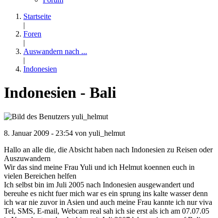
Startseite
|
Foren
|
Auswandern nach ...
|
Indonesien
Indonesien - Bali
8. Januar 2009 - 23:54 von
yuli_helmut
Hallo an alle die, die Absicht haben nach Indonesien zu Reisen oder
Auszuwandern
Wir das sind meine Frau Yuli und ich Helmut koennen euch in
vielen Bereichen helfen
Ich selbst bin im Juli 2005 nach Indonesien ausgewandert und
bereuhe es nicht fuer mich war es ein sprung ins kalte wasser denn
ich war nie zuvor in Asien und auch meine Frau kannte ich nur viva
Tel, SMS, E-mail, Webcam real sah ich sie erst als ich am 07.07.05