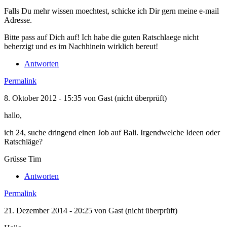
Falls Du mehr wissen moechtest, schicke ich Dir gern meine e-mail
Adresse.
Bitte pass auf Dich auf! Ich habe die guten Ratschlaege nicht
beherzigt und es im Nachhinein wirklich bereut!
Antworten
Permalink
8. Oktober 2012 - 15:35 von
Gast (nicht überprüft)
hallo,
ich 24, suche dringend einen Job auf Bali. Irgendwelche Ideen oder
Ratschläge?
Grüsse Tim
Antworten
Permalink
21. Dezember 2014 - 20:25 von
Gast (nicht überprüft)