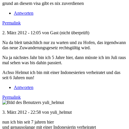
grund an diesem visa gibt es nix zuverdienen
Antworten
Permalink
2. März 2012 - 12:05 von
Gast (nicht überprüft)
Na da bleit tatsächlich nur zu warten und zu Hofen, das irgendwann
das neue Zuwanderungsgesetz rechtsgültig wird.
Na ja nächstes Jahr bin ich 5 Jahre hier, dann müsste ich im Juli raus
mal sehen was bis dahin passiert.
Achso Helmut ich bin mit einer Indonesierien verheiratet und das
seit 6 Jahren nun!
Antworten
Permalink
3. März 2012 - 22:58 von
yuli_helmut
nun ich bin seit 7 jahren hier
und genausolange mit einer Indonesierin verheiratet