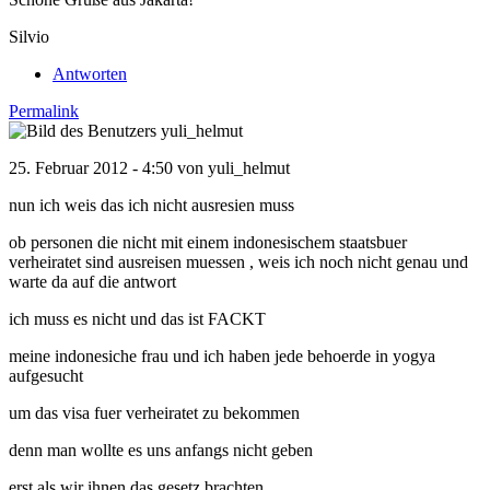
Silvio
Antworten
Permalink
25. Februar 2012 - 4:50 von
yuli_helmut
nun ich weis das ich nicht ausresien muss
ob personen die nicht mit einem indonesischem staatsbuer
verheiratet sind ausreisen muessen , weis ich noch nicht genau und
warte da auf die antwort
ich muss es nicht und das ist FACKT
meine indonesiche frau und ich haben jede behoerde in yogya
aufgesucht
um das visa fuer verheiratet zu bekommen
denn man wollte es uns anfangs nicht geben
erst als wir ihnen das gesetz brachten