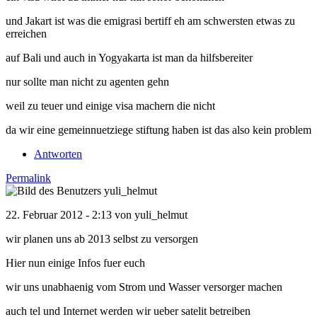
und Jakart ist was die emigrasi bertiff eh am schwersten etwas zu
erreichen
auf Bali und auch in Yogyakarta ist man da hilfsbereiter
nur sollte man nicht zu agenten gehn
weil zu teuer und einige visa machern die nicht
da wir eine gemeinnuetziege stiftung haben ist das also kein problem
Antworten
Permalink
22. Februar 2012 - 2:13 von
yuli_helmut
wir planen uns ab 2013 selbst zu versorgen
Hier nun einige Infos fuer euch
wir uns unabhaenig vom Strom und Wasser versorger machen
auch tel und Internet werden wir ueber satelit betreiben