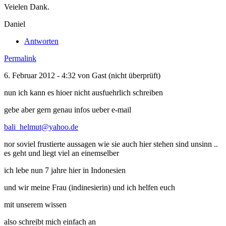
Veielen Dank.
Daniel
Antworten
Permalink
6. Februar 2012 - 4:32 von
Gast (nicht überprüft)
nun ich kann es hioer nicht ausfuehrlich schreiben
gebe aber gern genau infos ueber e-mail
bali_helmut@yahoo.de
nor soviel frustierte aussagen wie sie auch hier stehen sind unsinn ..
es geht und liegt viel an einemselber
ich lebe nun 7 jahre hier in Indonesien
und wir meine Frau (indinesierin) und ich helfen euch
mit unserem wissen
also schreibt mich einfach an