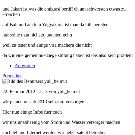
und Jakart ist was die emigrasi bertiff eh am schwersten etwas zu
erreichen
auf Bali und auch in Yogyakarta ist man da hilfsbereiter
nur sollte man nicht zu agenten gehn
weil zu teuer und einige visa machern die nicht
da wir eine gemeinnuetziege stiftung haben ist das also kein problem
Antworten
Permalink
22. Februar 2012 - 2:13 von
yuli_helmut
wir planen uns ab 2013 selbst zu versorgen
Hier nun einige Infos fuer euch
wir uns unabhaenig vom Strom und Wasser versorger machen
auch tel und Internet werden wir ueber satelit betreiben