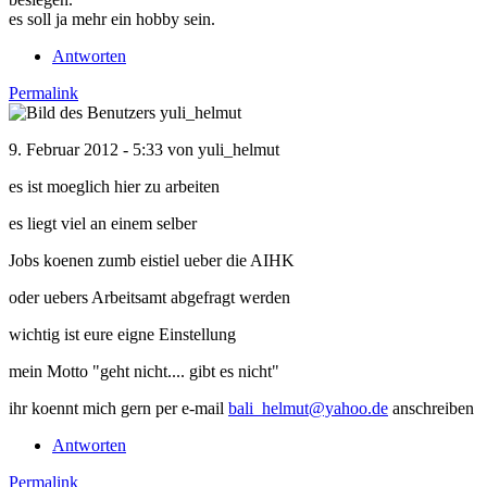
es soll ja mehr ein hobby sein.
Antworten
Permalink
9. Februar 2012 - 5:33 von
yuli_helmut
es ist moeglich hier zu arbeiten
es liegt viel an einem selber
Jobs koenen zumb eistiel ueber die AIHK
oder uebers Arbeitsamt abgefragt werden
wichtig ist eure eigne Einstellung
mein Motto "geht nicht.... gibt es nicht"
ihr koennt mich gern per e-mail
bali_helmut@yahoo.de
anschreiben
Antworten
Permalink