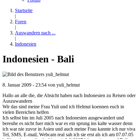
Startseite
|
Foren
|
Auswandern nach ...
|
Indonesien
Indonesien - Bali
8. Januar 2009 - 23:54 von
yuli_helmut
Hallo an alle die, die Absicht haben nach Indonesien zu Reisen oder
Auszuwandern
Wir das sind meine Frau Yuli und ich Helmut koennen euch in
vielen Bereichen helfen
Ich selbst bin im Juli 2005 nach Indonesien ausgewandert und
bereuhe es nicht fuer mich war es ein sprung ins kalte wasser denn
ich war nie zuvor in Asien und auch meine Frau kannte ich nur viva
Tel, SMS, E-mail, Webcam real sah ich sie erst als ich am 07.07.05