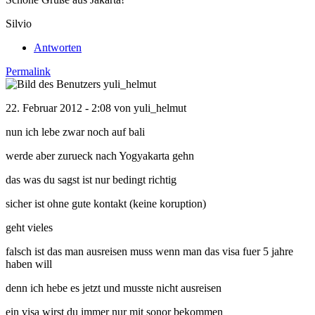
Silvio
Antworten
Permalink
22. Februar 2012 - 2:08 von
yuli_helmut
nun ich lebe zwar noch auf bali
werde aber zurueck nach Yogyakarta gehn
das was du sagst ist nur bedingt richtig
sicher ist ohne gute kontakt (keine koruption)
geht vieles
falsch ist das man ausreisen muss wenn man das visa fuer 5 jahre
haben will
denn ich hebe es jetzt und musste nicht ausreisen
ein visa wirst du immer nur mit sonor bekommen