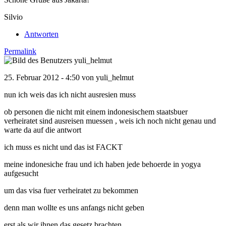
Silvio
Antworten
Permalink
25. Februar 2012 - 4:50 von
yuli_helmut
nun ich weis das ich nicht ausresien muss
ob personen die nicht mit einem indonesischem staatsbuer
verheiratet sind ausreisen muessen , weis ich noch nicht genau und
warte da auf die antwort
ich muss es nicht und das ist FACKT
meine indonesiche frau und ich haben jede behoerde in yogya
aufgesucht
um das visa fuer verheiratet zu bekommen
denn man wollte es uns anfangs nicht geben
erst als wir ihnen das gesetz brachten