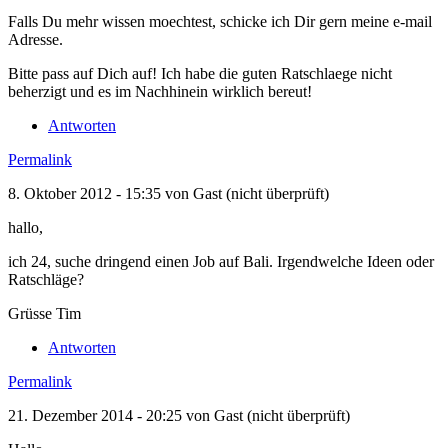
Falls Du mehr wissen moechtest, schicke ich Dir gern meine e-mail
Adresse.
Bitte pass auf Dich auf! Ich habe die guten Ratschlaege nicht
beherzigt und es im Nachhinein wirklich bereut!
Antworten
Permalink
8. Oktober 2012 - 15:35 von
Gast (nicht überprüft)
hallo,
ich 24, suche dringend einen Job auf Bali. Irgendwelche Ideen oder
Ratschläge?
Grüsse Tim
Antworten
Permalink
21. Dezember 2014 - 20:25 von
Gast (nicht überprüft)