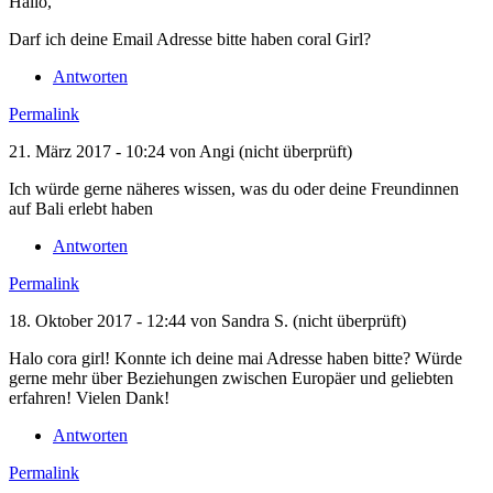
Hallo,
Darf ich deine Email Adresse bitte haben coral Girl?
Antworten
Permalink
21. März 2017 - 10:24 von
Angi (nicht überprüft)
Ich würde gerne näheres wissen, was du oder deine Freundinnen
auf Bali erlebt haben
Antworten
Permalink
18. Oktober 2017 - 12:44 von
Sandra S. (nicht überprüft)
Halo cora girl! Konnte ich deine mai Adresse haben bitte? Würde
gerne mehr über Beziehungen zwischen Europäer und geliebten
erfahren! Vielen Dank!
Antworten
Permalink