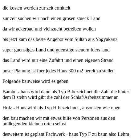
die kosten werden zur zeit ermittelt
zur zeit suchen wir nach einen grosen stueck Land
da wir ackerbau und viehzucht betreiben wollen
bis jetzt kam das beste Angebot vom Sultan aus Yogyakarta
super guenstiges Land und guenstige steuern fuers land
das Land wird nur eine Zufahrt und einen eigenen Strand
unser Planung ist fuer jedes Haus 300 m2 bereit zu stellen
Folgende bauweise wird es geben
Bambu - haus wird dann als Typ B bezeichnet die Zahl die hinter
dem B stehn wird gibt die zahl der Schlaf/Arbeitszimmer an
Holz - Haus wird als Typ H bezeichnet , ansonsten wie oben
den bau machen wir mit etwas hilfe von Personen aus den
umliegenden kleinen orten selbst
desweitern ist geplant Fachwerk - haus Typ F zu baun also Lehm