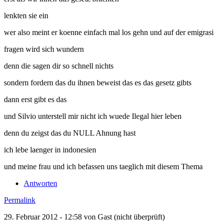
lenkten sie ein
wer also meint er koenne einfach mal los gehn und auf der emigrasi
fragen wird sich wundern
denn die sagen dir so schnell nichts
sondern fordern das du ihnen beweist das es das gesetz gibts
dann erst gibt es das
und Silvio unterstell mir nicht ich wuede Ilegal hier leben
denn du zeigst das du NULL Ahnung hast
ich lebe laenger in indonesien
und meine frau und ich befassen uns taeglich mit diesem Thema
Antworten
Permalink
29. Februar 2012 - 12:58 von
Gast (nicht überprüft)