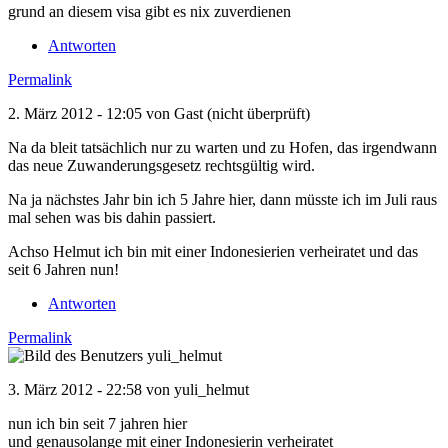
grund an diesem visa gibt es nix zuverdienen
Antworten
Permalink
2. März 2012 - 12:05 von
Gast (nicht überprüft)
Na da bleit tatsächlich nur zu warten und zu Hofen, das irgendwann
das neue Zuwanderungsgesetz rechtsgültig wird.
Na ja nächstes Jahr bin ich 5 Jahre hier, dann müsste ich im Juli raus
mal sehen was bis dahin passiert.
Achso Helmut ich bin mit einer Indonesierien verheiratet und das
seit 6 Jahren nun!
Antworten
Permalink
3. März 2012 - 22:58 von
yuli_helmut
nun ich bin seit 7 jahren hier
und genausolange mit einer Indonesierin verheiratet